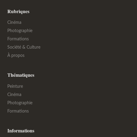
Rubriques
Cinéma
Photographie
Formations
Société & Culture
À propos
Thématiques
Peinture
Cinéma
Photographie
Formations
Informations