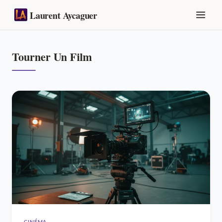
Laurent Aycaguer
Tourner Un Film