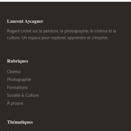
Laurent Aycaguer
Regard croisé sur la peinture, la photographie, le cinéma et la
culture. Un espace pour explorer, apprendre et s'inspirer.
Rubriques
Cinéma
Photographie
Formations
Société & Culture
À propos
Thématiques