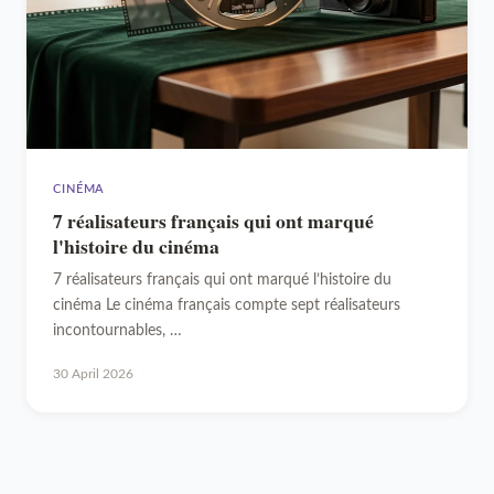
CINÉMA
7 réalisateurs français qui ont marqué
l'histoire du cinéma
7 réalisateurs français qui ont marqué l’histoire du
cinéma Le cinéma français compte sept réalisateurs
incontournables, …
30 April 2026