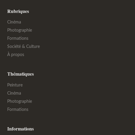
Rubriques
Cinéma
Photographie
Formations
Société & Culture
À propos
Thématiques
Peinture
Cinéma
Photographie
Formations
Informations