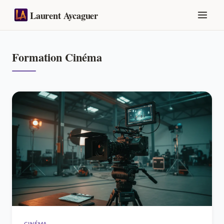
Laurent Aycaguer
Formation Cinéma