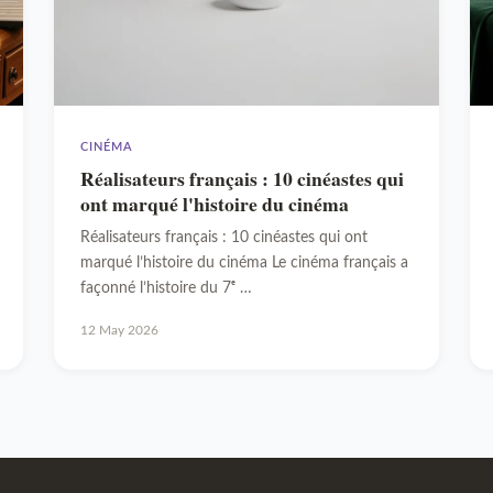
CINÉMA
Réalisateurs français : 10 cinéastes qui
ont marqué l'histoire du cinéma
Réalisateurs français : 10 cinéastes qui ont
marqué l’histoire du cinéma Le cinéma français a
façonné l’histoire du 7ᵉ …
12 May 2026