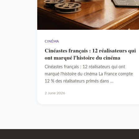
CINÉMA
Cinéastes français : 12 réalisateurs qui
ont marqué l'histoire du cinéma
Cinéastes français : 12 réalisateurs qui ont
marqué l’histoire du cinéma La France compte
12 % des réalisateurs primés dans …
2 June 2026