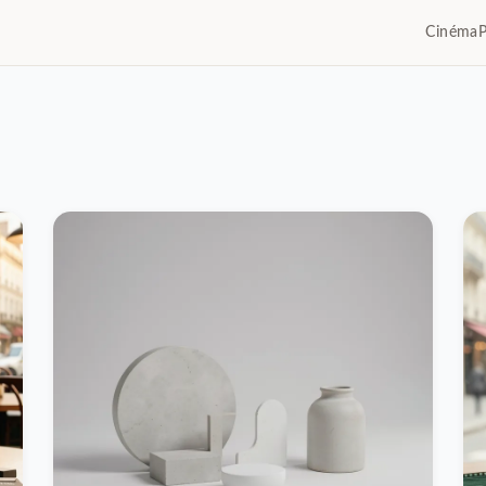
Cinéma