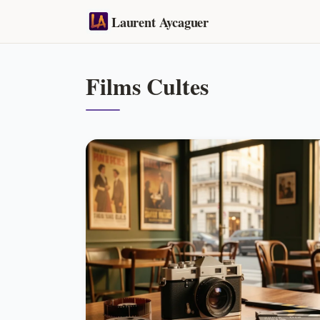
Laurent Aycaguer
Films Cultes