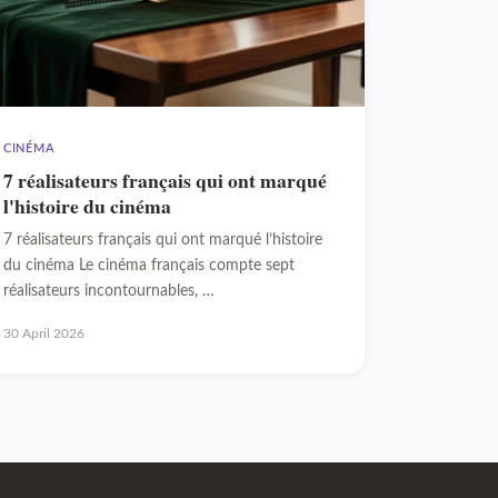
CINÉMA
7 réalisateurs français qui ont marqué
l'histoire du cinéma
7 réalisateurs français qui ont marqué l’histoire
du cinéma Le cinéma français compte sept
réalisateurs incontournables, …
30 April 2026