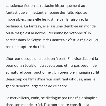
La science-fiction se rattache historiquement au
fantastique en mettant en scène des faits réputés
impossibles, mais elle les justifie par la raison et la
technique. La fantasy, elle, assume d’emblée un monde
où la magie est la norme. Personne ne s’étonne d’un
sorcier dans
Le Seigneur des Anneaux
: c’est la règle du jeu,
pas une rupture du réel.
L’horreur occupe une position à part. Elle vise d’abord la
peur ou la répulsion du spectateur, et n’a pas besoin de
surnaturel pour fonctionner. Un tueur bien humain suffit.
Beaucoup de films d’horreur sont fantastiques, mais le
genre déborde largement de ce cadre.
Le merveilleux, enfin, se distingue par une règle simple :
dans son monde irréel, l’extraordinaire constitue la