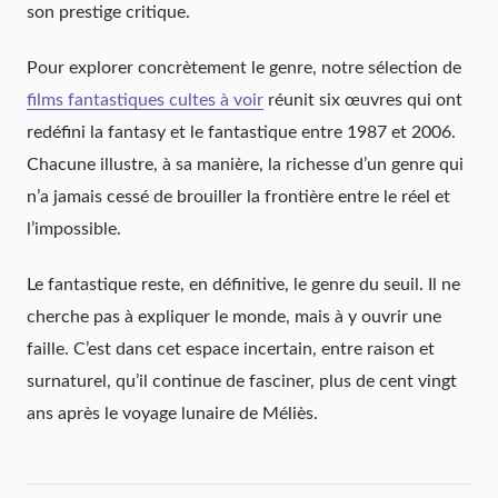
son prestige critique.
Pour explorer concrètement le genre, notre sélection de
films fantastiques cultes à voir
réunit six œuvres qui ont
redéfini la fantasy et le fantastique entre 1987 et 2006.
Chacune illustre, à sa manière, la richesse d’un genre qui
n’a jamais cessé de brouiller la frontière entre le réel et
l’impossible.
Le fantastique reste, en définitive, le genre du seuil. Il ne
cherche pas à expliquer le monde, mais à y ouvrir une
faille. C’est dans cet espace incertain, entre raison et
surnaturel, qu’il continue de fasciner, plus de cent vingt
ans après le voyage lunaire de Méliès.