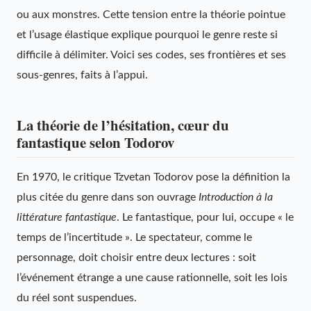
ou aux monstres. Cette tension entre la théorie pointue
et l’usage élastique explique pourquoi le genre reste si
difficile à délimiter. Voici ses codes, ses frontières et ses
sous-genres, faits à l’appui.
La théorie de l’hésitation, cœur du
fantastique selon Todorov
En 1970, le critique Tzvetan Todorov pose la définition la
plus citée du genre dans son ouvrage
Introduction à la
littérature fantastique
. Le fantastique, pour lui, occupe « le
temps de l’incertitude ». Le spectateur, comme le
personnage, doit choisir entre deux lectures : soit
l’événement étrange a une cause rationnelle, soit les lois
du réel sont suspendues.