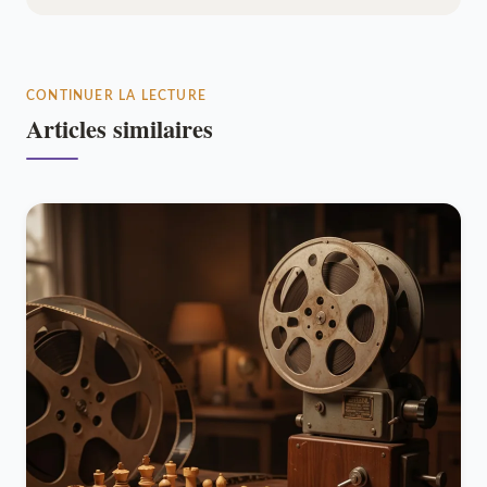
CONTINUER LA LECTURE
Articles similaires