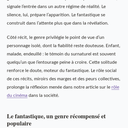
signale l’entrée dans un autre régime de réalité. Le
silence, lui, prépare l’apparition. Le fantastique se
construit dans l’attente plus que dans la révélation.
Côté récit, le genre privilégie le point de vue d’un
personnage isolé, dont la fiabilité reste douteuse. Enfant,
malade, endeuillé : le témoin du surnaturel est souvent
quelqu’un que l’entourage peine à croire. Cette solitude
renforce le doute, moteur du fantastique. Le rôle social
de ces récits, miroirs des marges et des peurs collectives,
prolonge la réflexion menée dans notre article sur le
rôle
du cinéma
dans la société.
Le fantastique, un genre récompensé et
populaire