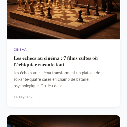
CINÉMA
Les échecs au cinéma : 7 films cultes où
l'échiquier raconte tout
Les échecs au cinéma transforment un plateau de
soixante-quatre cases en champ de bataille
psychologique. Du Jeu de la …
14 July 2026