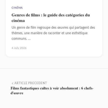
CINÉMA
Genres de films : le guide des catégories du
cinéma
Un genre de film regroupe des œuvres qui partagent des
thèmes, une manière de raconter et une esthétique
communs. …
4 July 2026
ARTICLE PRECEDENT
Films fantastiques cultes à voir absolument : 6 chefs-
d'œuvre