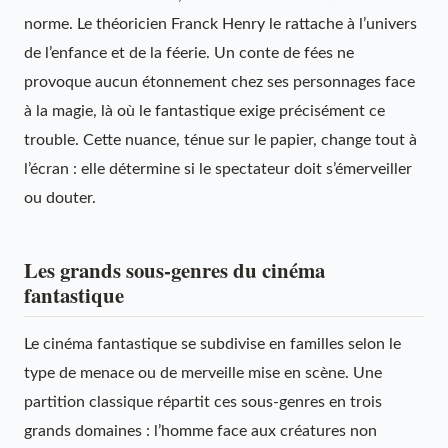
norme. Le théoricien Franck Henry le rattache à l’univers
de l’enfance et de la féerie. Un conte de fées ne
provoque aucun étonnement chez ses personnages face
à la magie, là où le fantastique exige précisément ce
trouble. Cette nuance, ténue sur le papier, change tout à
l’écran : elle détermine si le spectateur doit s’émerveiller
ou douter.
Les grands sous-genres du cinéma
fantastique
Le cinéma fantastique se subdivise en familles selon le
type de menace ou de merveille mise en scène. Une
partition classique répartit ces sous-genres en trois
grands domaines : l’homme face aux créatures non