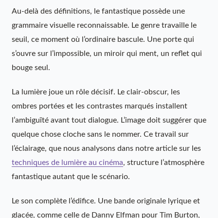
Au-delà des définitions, le fantastique possède une
grammaire visuelle reconnaissable. Le genre travaille le
seuil, ce moment où l’ordinaire bascule. Une porte qui
s’ouvre sur l’impossible, un miroir qui ment, un reflet qui
bouge seul.
La lumière joue un rôle décisif. Le clair-obscur, les
ombres portées et les contrastes marqués installent
l’ambiguïté avant tout dialogue. L’image doit suggérer que
quelque chose cloche sans le nommer. Ce travail sur
l’éclairage, que nous analysons dans notre article sur les
techniques de lumière au cinéma
, structure l’atmosphère
fantastique autant que le scénario.
Le son complète l’édifice. Une bande originale lyrique et
glacée, comme celle de Danny Elfman pour Tim Burton,