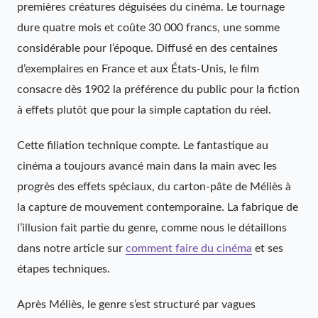
premières créatures déguisées du cinéma. Le tournage
dure quatre mois et coûte 30 000 francs, une somme
considérable pour l’époque. Diffusé en des centaines
d’exemplaires en France et aux États-Unis, le film
consacre dès 1902 la préférence du public pour la fiction
à effets plutôt que pour la simple captation du réel.
Cette filiation technique compte. Le fantastique au
cinéma a toujours avancé main dans la main avec les
progrès des effets spéciaux, du carton-pâte de Méliès à
la capture de mouvement contemporaine. La fabrique de
l’illusion fait partie du genre, comme nous le détaillons
dans notre article sur
comment faire du cinéma
et ses
étapes techniques.
Après Méliès, le genre s’est structuré par vagues