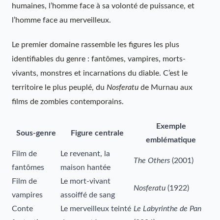
humaines, l’homme face à sa volonté de puissance, et
l’homme face au merveilleux.
Le premier domaine rassemble les figures les plus
identifiables du genre : fantômes, vampires, morts-
vivants, monstres et incarnations du diable. C’est le
territoire le plus peuplé, du
Nosferatu
de Murnau aux
films de zombies contemporains.
Exemple
Sous-genre
Figure centrale
emblématique
Film de
Le revenant, la
The Others
(2001)
fantômes
maison hantée
Film de
Le mort-vivant
Nosferatu
(1922)
vampires
assoiffé de sang
Conte
Le merveilleux teinté
Le Labyrinthe de Pan