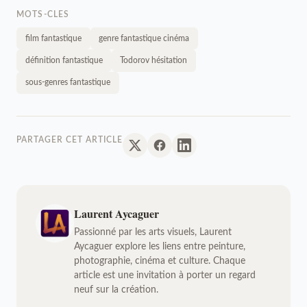
MOTS-CLES
film fantastique
genre fantastique cinéma
définition fantastique
Todorov hésitation
sous-genres fantastique
PARTAGER CET ARTICLE
Laurent Aycaguer
Passionné par les arts visuels, Laurent
Aycaguer explore les liens entre peinture,
photographie, cinéma et culture. Chaque
article est une invitation à porter un regard
neuf sur la création.