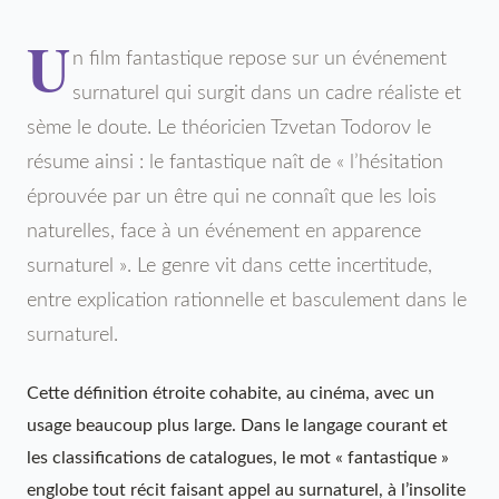
U
n film fantastique repose sur un événement
surnaturel qui surgit dans un cadre réaliste et
sème le doute. Le théoricien Tzvetan Todorov le
résume ainsi : le fantastique naît de « l’hésitation
éprouvée par un être qui ne connaît que les lois
naturelles, face à un événement en apparence
surnaturel ». Le genre vit dans cette incertitude,
entre explication rationnelle et basculement dans le
surnaturel.
Cette définition étroite cohabite, au cinéma, avec un
usage beaucoup plus large. Dans le langage courant et
les classifications de catalogues, le mot « fantastique »
englobe tout récit faisant appel au surnaturel, à l’insolite