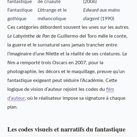
fantastique
de cruauté
(2006)
Fantastique
L’étrange et le
Edward aux mains
gothique
mélancolique
d’argent
(1990)
Ces catégories débordent souvent les unes sur les autres.
Le Labyrinthe de Pan
de Guillermo del Toro mêle le conte,
la guerre et le surnaturel sans jamais trancher entre
l’imaginaire d’une fillette et la réalité de ses créatures. Le
film a remporté trois Oscars en 2007, pour la
photographie, les décors et le maquillage, preuve qu’un
fantastique exigeant peut séduire l’Académie. Cette
logique de vision d’auteur rejoint les codes du
film
d’auteur
, où le réalisateur impose sa signature à chaque
plan.
Les codes visuels et narratifs du fantastique