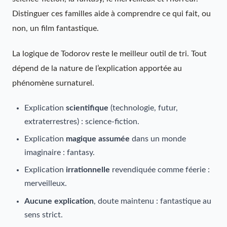
Distinguer ces familles aide à comprendre ce qui fait, ou
non, un film fantastique.
La logique de Todorov reste le meilleur outil de tri. Tout
dépend de la nature de l’explication apportée au
phénomène surnaturel.
Explication
scientifique
(technologie, futur,
extraterrestres) : science-fiction.
Explication
magique assumée
dans un monde
imaginaire : fantasy.
Explication
irrationnelle
revendiquée comme féerie :
merveilleux.
Aucune explication
, doute maintenu : fantastique au
sens strict.