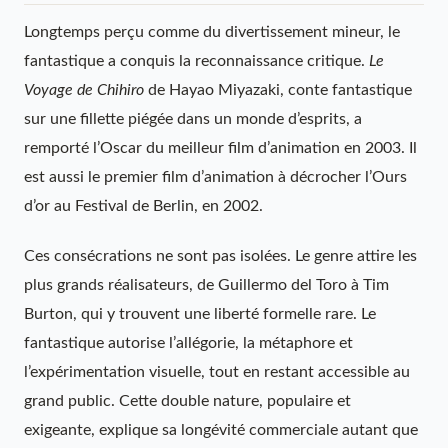
Longtemps perçu comme du divertissement mineur, le
fantastique a conquis la reconnaissance critique.
Le
Voyage de Chihiro
de Hayao Miyazaki, conte fantastique
sur une fillette piégée dans un monde d’esprits, a
remporté l’Oscar du meilleur film d’animation en 2003. Il
est aussi le premier film d’animation à décrocher l’Ours
d’or au Festival de Berlin, en 2002.
Ces consécrations ne sont pas isolées. Le genre attire les
plus grands réalisateurs, de Guillermo del Toro à Tim
Burton, qui y trouvent une liberté formelle rare. Le
fantastique autorise l’allégorie, la métaphore et
l’expérimentation visuelle, tout en restant accessible au
grand public. Cette double nature, populaire et
exigeante, explique sa longévité commerciale autant que