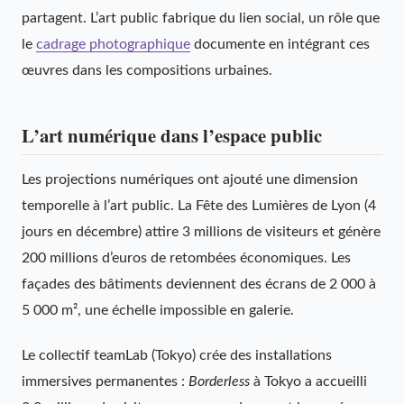
partagent. L’art public fabrique du lien social, un rôle que
le
cadrage photographique
documente en intégrant ces
œuvres dans les compositions urbaines.
L’art numérique dans l’espace public
Les projections numériques ont ajouté une dimension
temporelle à l’art public. La Fête des Lumières de Lyon (4
jours en décembre) attire 3 millions de visiteurs et génère
200 millions d’euros de retombées économiques. Les
façades des bâtiments deviennent des écrans de 2 000 à
5 000 m², une échelle impossible en galerie.
Le collectif teamLab (Tokyo) crée des installations
immersives permanentes :
Borderless
à Tokyo a accueilli