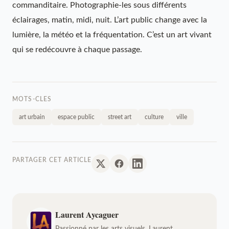
commanditaire. Photographie-les sous différents
éclairages, matin, midi, nuit. L’art public change avec la
lumière, la météo et la fréquentation. C’est un art vivant
qui se redécouvre à chaque passage.
MOTS-CLES
art urbain
espace public
street art
culture
ville
PARTAGER CET ARTICLE
Laurent Aycaguer