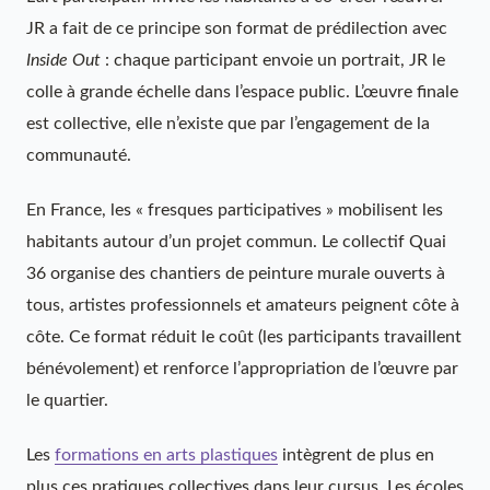
JR a fait de ce principe son format de prédilection avec
Inside Out
: chaque participant envoie un portrait, JR le
colle à grande échelle dans l’espace public. L’œuvre finale
est collective, elle n’existe que par l’engagement de la
communauté.
En France, les « fresques participatives » mobilisent les
habitants autour d’un projet commun. Le collectif Quai
36 organise des chantiers de peinture murale ouverts à
tous, artistes professionnels et amateurs peignent côte à
côte. Ce format réduit le coût (les participants travaillent
bénévolement) et renforce l’appropriation de l’œuvre par
le quartier.
Les
formations en arts plastiques
intègrent de plus en
plus ces pratiques collectives dans leur cursus. Les écoles