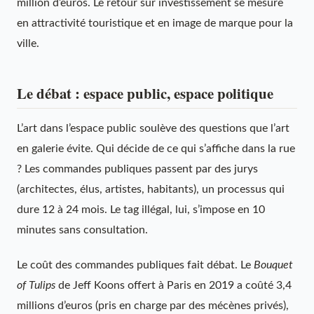
million d’euros. Le retour sur investissement se mesure
en attractivité touristique et en image de marque pour la
ville.
Le débat : espace public, espace politique
L’art dans l’espace public soulève des questions que l’art
en galerie évite. Qui décide de ce qui s’affiche dans la rue
? Les commandes publiques passent par des jurys
(architectes, élus, artistes, habitants), un processus qui
dure 12 à 24 mois. Le tag illégal, lui, s’impose en 10
minutes sans consultation.
Le coût des commandes publiques fait débat. Le
Bouquet
of Tulips
de Jeff Koons offert à Paris en 2019 a coûté 3,4
millions d’euros (pris en charge par des mécènes privés),