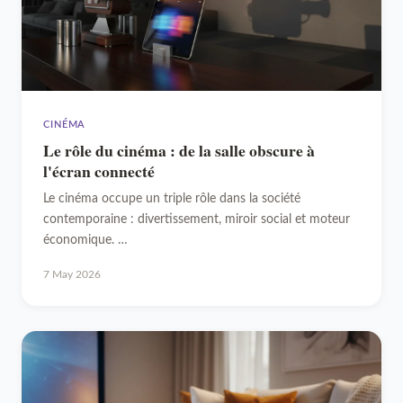
CINÉMA
Le rôle du cinéma : de la salle obscure à
l'écran connecté
Le cinéma occupe un triple rôle dans la société
contemporaine : divertissement, miroir social et moteur
économique. …
7 May 2026