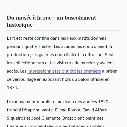
Du musée à la rue : un basculement
historique
L’art est resté confiné dans les lieux institutionnels
pendant quatre siècles. Les académies contrôlaient la
production ; les galeries contrôlaient la diffusion. Seuls
les collectionneurs et les visiteurs de musées y avaient
accès. Les
impressionnistes ont été les premiers
à briser
ce verrouillage en exposant hors du Salon officiel en
1874.
Le mouvement muraliste mexicain des années 1920 a
franchi l’étape suivante. Diego Rivera, David Alfaro
Siqueiros et José Clemente Orozco ont peint des
fresques monumentales sur les bâtiments publics,