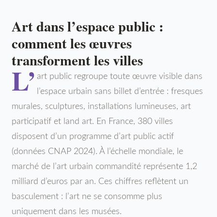
Art dans l’espace public :
comment les œuvres
transforment les villes
L’
art public regroupe toute œuvre visible dans
l’espace urbain sans billet d’entrée : fresques
murales, sculptures, installations lumineuses, art
participatif et land art. En France, 380 villes
disposent d’un programme d’art public actif
(données CNAP 2024). À l’échelle mondiale, le
marché de l’art urbain commandité représente 1,2
milliard d’euros par an. Ces chiffres reflètent un
basculement : l’art ne se consomme plus
uniquement dans les musées.