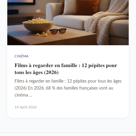
CINÉMA
Films à regarder en famille : 12 pépites pour
tous les âges (2026)
Films à regarder en famille : 12 pépites pour tous les âges
(2026) En 2026, 68 % des familles françaises vont au
cinéma …
19 April 2026