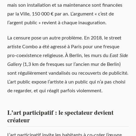
mais son installation et sa maintenance sont financées
par la Ville, 150 000 € par an. L’argument « c’est de
l’argent public » revient à chaque inauguration.
La censure pose un autre problème. En 2018, le street
artiste Combo a été agressé à Paris pour une fresque
pro-coexistence religieuse. À Berlin, les murs du
East Side
Gallery
(1,3 km de fresques sur l’ancien mur de Berlin)
sont régulièrement vandalisés ou recouverts de publicité.
L’art public expose l’artiste à un public qui n’a pas choisi
de regarder, et qui réagit parfois violemment.
L’art participatif : le spectateur devient
créateur
L’art participatif invite les habitants à co-créer l’œuvre.