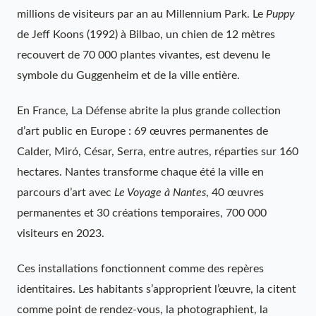
millions de visiteurs par an au Millennium Park. Le
Puppy
de Jeff Koons (1992) à Bilbao, un chien de 12 mètres
recouvert de 70 000 plantes vivantes, est devenu le
symbole du Guggenheim et de la ville entière.
En France, La Défense abrite la plus grande collection
d’art public en Europe : 69 œuvres permanentes de
Calder, Miró, César, Serra, entre autres, réparties sur 160
hectares. Nantes transforme chaque été la ville en
parcours d’art avec
Le Voyage à Nantes
, 40 œuvres
permanentes et 30 créations temporaires, 700 000
visiteurs en 2023.
Ces installations fonctionnent comme des repères
identitaires. Les habitants s’approprient l’œuvre, la citent
comme point de rendez-vous, la photographient, la