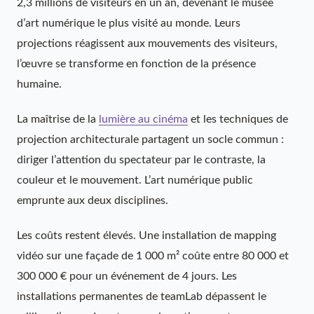
2,3 millions de visiteurs en un an, devenant le musée
d’art numérique le plus visité au monde. Leurs
projections réagissent aux mouvements des visiteurs,
l’œuvre se transforme en fonction de la présence
humaine.
La maîtrise de la
lumière au cinéma
et les techniques de
projection architecturale partagent un socle commun :
diriger l’attention du spectateur par le contraste, la
couleur et le mouvement. L’art numérique public
emprunte aux deux disciplines.
Les coûts restent élevés. Une installation de mapping
vidéo sur une façade de 1 000 m² coûte entre 80 000 et
300 000 € pour un événement de 4 jours. Les
installations permanentes de teamLab dépassent le