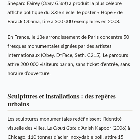
Shepard Fairey (
Obey Giant
) a produit la plus célèbre
affiche politique du XXIe siècle, le poster « Hope » de
Barack Obama, tiré à 300 000 exemplaires en 2008.
En France, le 13e arrondissement de Paris concentre 50
fresques monumentales signées par des artistes
internationaux (Obey, D*Face, Seth, C215). Le parcours
attire 200 000 visiteurs par an, sans ticket d’entrée, sans
horaire d’ouverture.
Sculptures et installations : des repères
urbains
Les sculptures monumentales redéfinissent l’identité
visuelle des villes. Le
Cloud Gate
d’Anish Kapoor (2006) à
Chicago, 110 tonnes d’acier inoxydable poli, attire 15