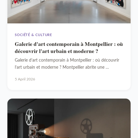
SOCIÉTÉ & CULTURE
Galerie d'art contemporain à Montpellier : où
découvrir l'art urbain et moderne ?
Galerie d’art contemporain à Montpellier : où découvrir
l’art urbain et moderne ? Montpellier abrite une …
5 April 2026