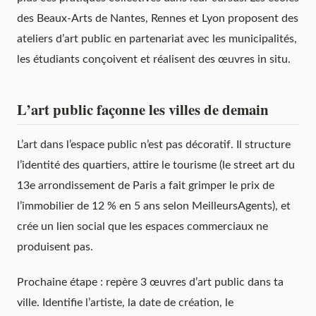
des Beaux-Arts de Nantes, Rennes et Lyon proposent des
ateliers d’art public en partenariat avec les municipalités,
les étudiants conçoivent et réalisent des œuvres in situ.
L’art public façonne les villes de demain
L’art dans l’espace public n’est pas décoratif. Il structure
l’identité des quartiers, attire le tourisme (le street art du
13e arrondissement de Paris a fait grimper le prix de
l’immobilier de 12 % en 5 ans selon MeilleursAgents), et
crée un lien social que les espaces commerciaux ne
produisent pas.
Prochaine étape : repère 3 œuvres d’art public dans ta
ville. Identifie l’artiste, la date de création, le