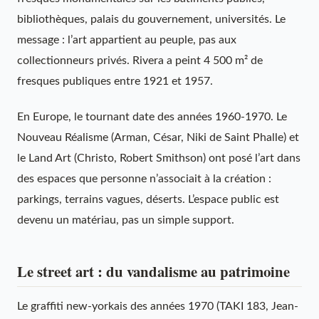
bibliothèques, palais du gouvernement, universités. Le
message : l’art appartient au peuple, pas aux
collectionneurs privés. Rivera a peint 4 500 m² de
fresques publiques entre 1921 et 1957.
En Europe, le tournant date des années 1960-1970. Le
Nouveau Réalisme (Arman, César, Niki de Saint Phalle) et
le Land Art (Christo, Robert Smithson) ont posé l’art dans
des espaces que personne n’associait à la création :
parkings, terrains vagues, déserts. L’espace public est
devenu un matériau, pas un simple support.
Le street art : du vandalisme au patrimoine
Le graffiti new-yorkais des années 1970 (TAKI 183, Jean-