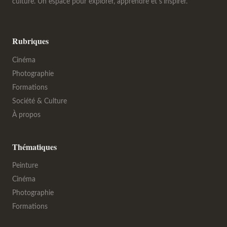
culture. Un espace pour explorer, apprendre et s'inspirer.
Rubriques
Cinéma
Photographie
Formations
Société & Culture
À propos
Thématiques
Peinture
Cinéma
Photographie
Formations