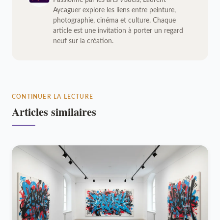
Passionné par les arts visuels, Laurent
Aycaguer explore les liens entre peinture,
photographie, cinéma et culture. Chaque
article est une invitation à porter un regard
neuf sur la création.
CONTINUER LA LECTURE
Articles similaires